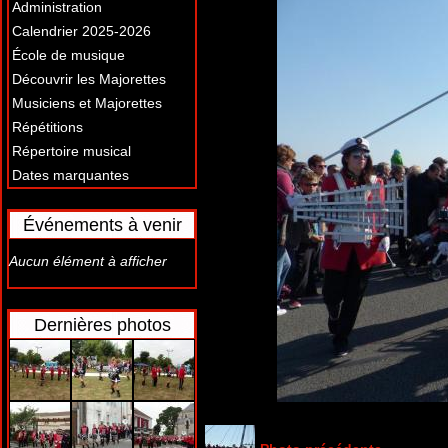
Administration
Calendrier 2025-2026
École de musique
Découvrir les Majorettes
Musiciens et Majorettes
Répétitions
Répertoire musical
Dates marquantes
Événements à venir
Aucun élément à afficher
Dernières photos