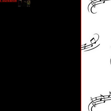
o suivante