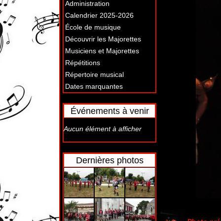
Administration
Calendrier 2025-2026
École de musique
Découvrir les Majorettes
Musiciens et Majorettes
Répétitions
Répertoire musical
Dates marquantes
Événements à venir
Aucun élément à afficher
Dernières photos