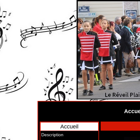
Accue
Accueil
Description