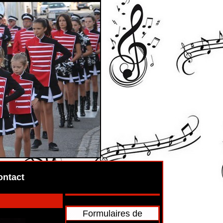
ontact
Formulaires de