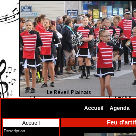
Accueil
Agenda
Feu d'arti
Accueil
Description