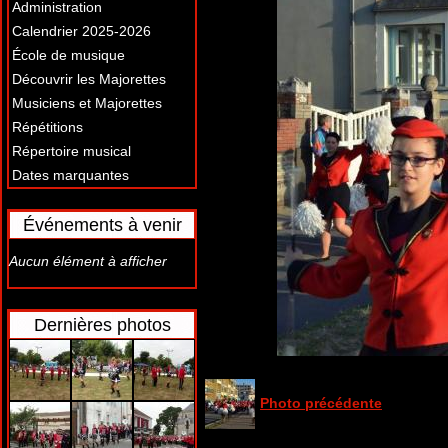
Administration
Calendrier 2025-2026
École de musique
Découvrir les Majorettes
Musiciens et Majorettes
Répétitions
Répertoire musical
Dates marquantes
Événements à venir
Aucun élément à afficher
Dernières photos
Photo précédente