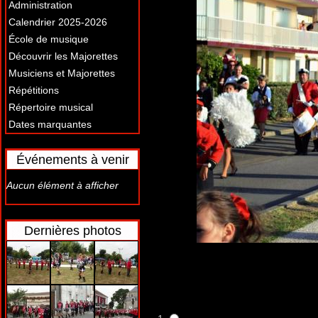
Administration
Calendrier 2025-2026
École de musique
Découvrir les Majorettes
Musiciens et Majorettes
Répétitions
Répertoire musical
Dates marquantes
Événements à venir
Aucun élément à afficher
Dernières photos