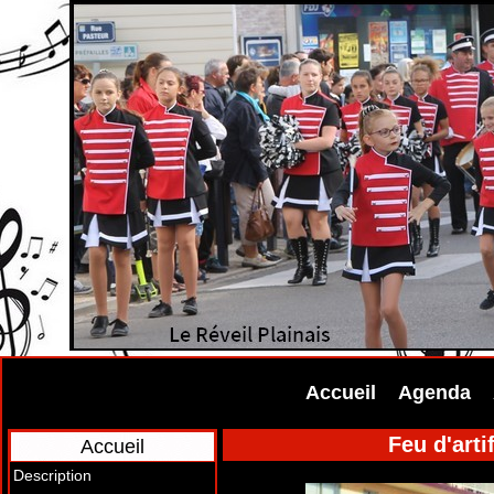
Accueil
Agenda
Feu d'arti
Accueil
Description