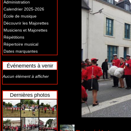
Administration
Calendrier 2025-2026
École de musique
Découvrir les Majorettes
Musiciens et Majorettes
Répétitions
Répertoire musical
Dates marquantes
Événements à venir
Aucun élément à afficher
Dernières photos