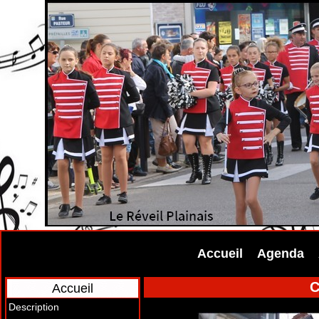
Accueil
Agenda
C
Accueil
Description