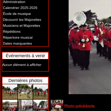
Administration
Calendrier 2025-2026
École de musique
Découvrir les Majorettes
Musiciens et Majorettes
Répétitions
Répertoire musical
Dates marquantes
Événements à venir
Aucun élément à afficher
Dernières photos
Photo précédente