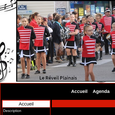
Accueil
Agenda
Accueil
Description