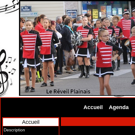
Accueil
Agenda
Accueil
Description