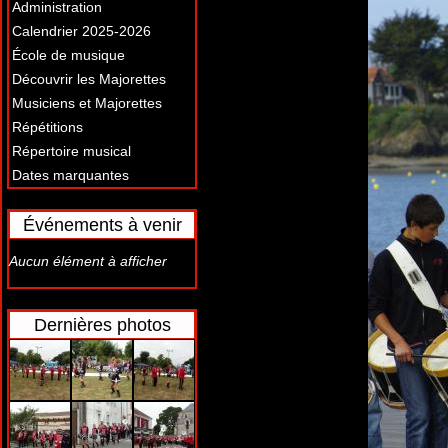
Administration
Calendrier 2025-2026
École de musique
Découvrir les Majorettes
Musiciens et Majorettes
Répétitions
Répertoire musical
Dates marquantes
Événements à venir
Aucun élément à afficher
Dernières photos