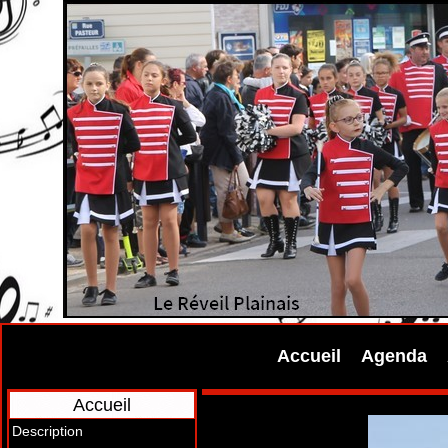
Accueil
Agenda
Accueil
Description