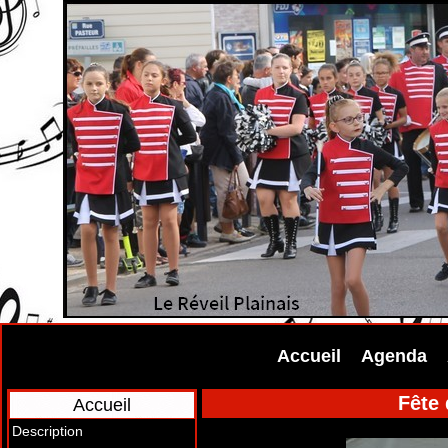
Accueil
Agenda
Fête
Accueil
Description