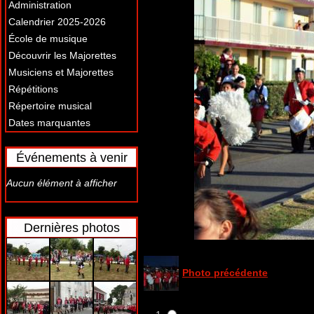
Administration
Calendrier 2025-2026
École de musique
Découvrir les Majorettes
Musiciens et Majorettes
Répétitions
Répertoire musical
Dates marquantes
Événements à venir
Aucun élément à afficher
Dernières photos
Photo précédente